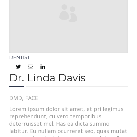
DENTIST
Dr. Linda Davis
DMD, FACE
Lorem ipsum dolor sit amet, et pri legimus
reprehendunt, cu vero temporibus
deterruisset mel. Has ea dicta summo
labitur. Eu nullam ocurreret sed, quas mutat