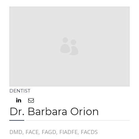
DENTIST
Dr. Barbara Orion
DMD, FACE, FAGD, FIADFE, FACDS