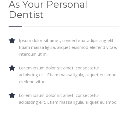
As Your Personal
Dentist
Ipsum dolor sit amet, consectetur adipiscing elit.
Etiam massa ligula, aliquet euismod eleifend vitae,
interdum ut mi.
Lorem ipsum dolor sit amet, consectetur
adipiscing elit. Etiam massa ligula, aliquet euismod
eleifend vitae.
Lorem ipsum dolor sit amet, consectetur
adipiscing elit. Etiam massa ligula, aliquet euismod.