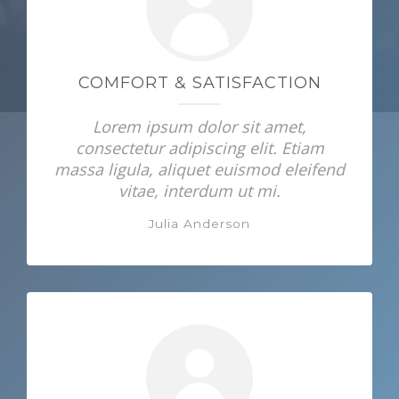
COMFORT & SATISFACTION
Lorem ipsum dolor sit amet,
consectetur adipiscing elit. Etiam
massa ligula, aliquet euismod eleifend
vitae, interdum ut mi.
Julia Anderson