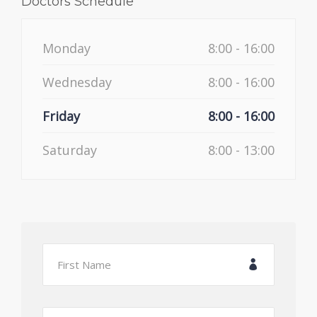
Doctors Schedule
Monday
8:00 - 16:00
Wednesday
8:00 - 16:00
Friday
8:00 - 16:00
Saturday
8:00 - 13:00