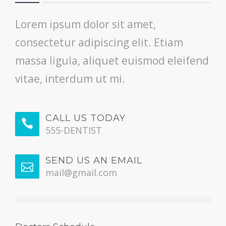
Lorem ipsum dolor sit amet,
consectetur adipiscing elit. Etiam
massa ligula, aliquet euismod eleifend
vitae, interdum ut mi.
CALL US TODAY
555-DENTIST
SEND US AN EMAIL
mail@gmail.com