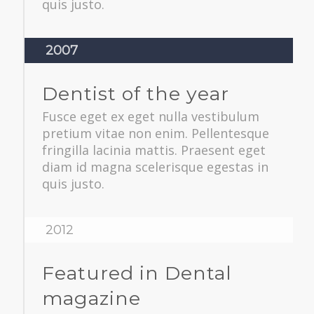
quis justo.
2007
Dentist of the year
Fusce eget ex eget nulla vestibulum
pretium vitae non enim. Pellentesque
fringilla lacinia mattis. Praesent eget
diam id magna scelerisque egestas in
quis justo.
2012
Featured in Dental
magazine