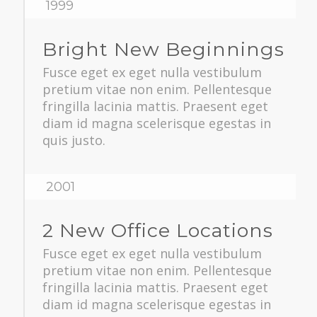
1999
Bright New Beginnings
Fusce eget ex eget nulla vestibulum
pretium vitae non enim. Pellentesque
fringilla lacinia mattis. Praesent eget
diam id magna scelerisque egestas in
quis justo.
2001
2 New Office Locations
Fusce eget ex eget nulla vestibulum
pretium vitae non enim. Pellentesque
fringilla lacinia mattis. Praesent eget
diam id magna scelerisque egestas in