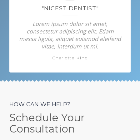
"NICEST DENTIST"
Lorem ipsum dolor sit amet,
consectetur adipiscing elit. Etiam
massa ligula, aliquet euismod eleifend
vitae, interdum ut mi.
Charlotte KIng
HOW CAN WE HELP?
Schedule Your
Consultation