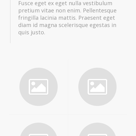
Fusce eget ex eget nulla vestibulum
pretium vitae non enim. Pellentesque
fringilla lacinia mattis. Praesent eget
diam id magna scelerisque egestas in
quis justo.