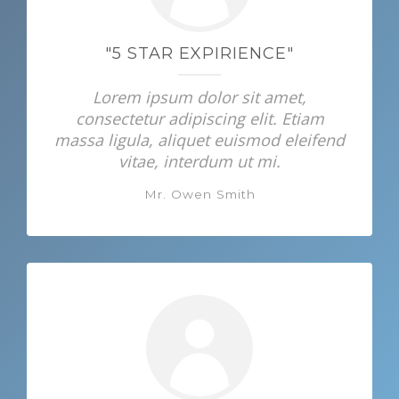
"5 STAR EXPIRIENCE"
Lorem ipsum dolor sit amet,
consectetur adipiscing elit. Etiam
massa ligula, aliquet euismod eleifend
vitae, interdum ut mi.
Mr. Owen Smith