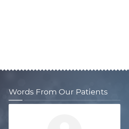
Words From Our Patients